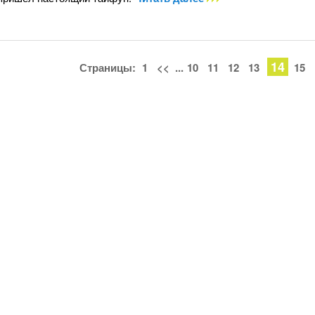
14
Страницы:
1
<<
...
10
11
12
13
15