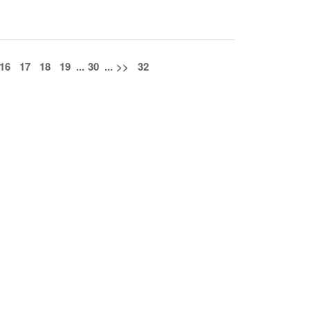
16
17
18
19
...
30
...
>>
32