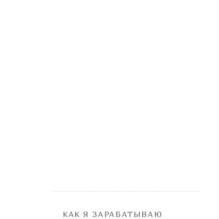
КАК Я ЗАРАБАТЫВАЮ