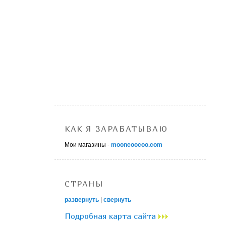
КАК Я ЗАРАБАТЫВАЮ
Мои магазины -
mooncoocoo.com
СТРАНЫ
развернуть
|
свернуть
Подробная карта сайта