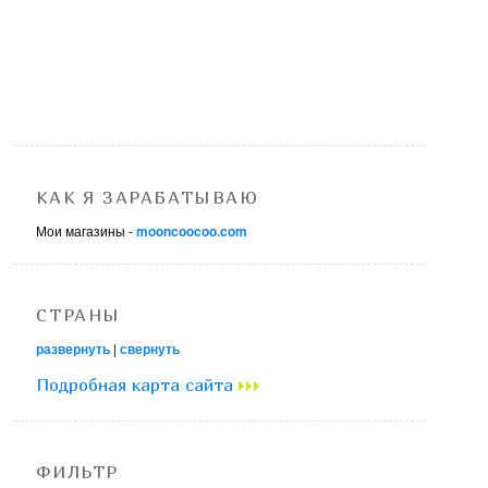
КАК Я ЗАРАБАТЫВАЮ
Мои магазины -
mooncoocoo.com
СТРАНЫ
развернуть
|
свернуть
Подробная карта сайта
ФИЛЬТР