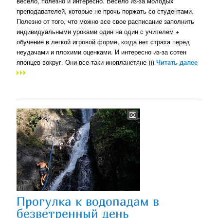
весело, полезно и интересно. Весело из-за молодых
преподавателей, которые не прочь поржать со студентами.
Полезно от того, что можно все свое расписание заполнить
индивидуальными уроками один на один с учителем +
обучение в легкой игровой форме, когда нет страха перед
неудачами и плохими оценками. И интересно из-за сотен
японцев вокруг. Они все-таки инопланетяне )))
Читать далее
Прогулка к водопадам в
безветренный день