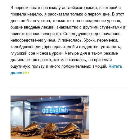
В первом посте про школу английского языка, в которой я
провела неделю, я рассказала только о первом дне. В этот
день не было уроков, только тест на определение уровня,
общие вводные лекции, знакомство с другими студентами и
приветственная вечеринка. Со следующего дня началась
непосредственно учеба. И понеслась. Уроки, переменки,
калейдоскоп лиц преподавателей и студентов, усталость,
глубокий сон и снова уроки. Четыре дня в таком режиме
дались не так просто, как мне казалось, но принесли
ощутимую пользу и много положительных эмоций.
Читать
далее