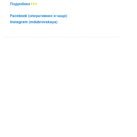
Подробнее
Facebook (оперативнее и чаще)
Instagram (mdubrovskaya)