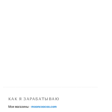
КАК Я ЗАРАБАТЫВАЮ
Мои магазины -
mooncoocoo.com