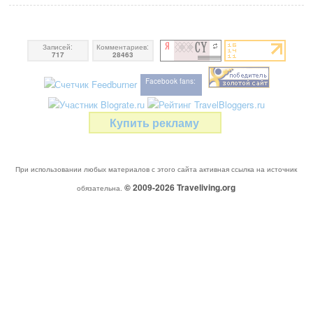
Записей:
Комментариев:
717
28463
Facebook fans:
Купить рекламу
При использовании любых материалов с этого сайта активная ссылка на источник
© 2009-2026
Traveliving
.org
обязательна.