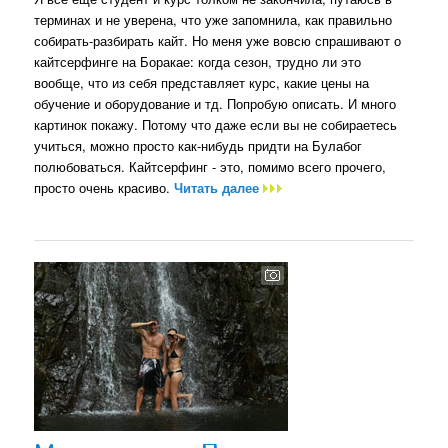
терминах и не уверена, что уже запомнила, как правильно
собирать-разбирать кайт. Но меня уже вовсю спрашивают о
кайтсерфинге на Боракае: когда сезон, трудно ли это
вообще, что из себя представляет курс, какие цены на
обучение и оборудование и тд. Попробую описать. И много
картинок покажу. Потому что даже если вы не собираетесь
учиться, можно просто как-нибудь придти на Булабог
полюбоваться. Кайтсерфинг - это, помимо всего прочего,
просто очень красиво.
Читать далее