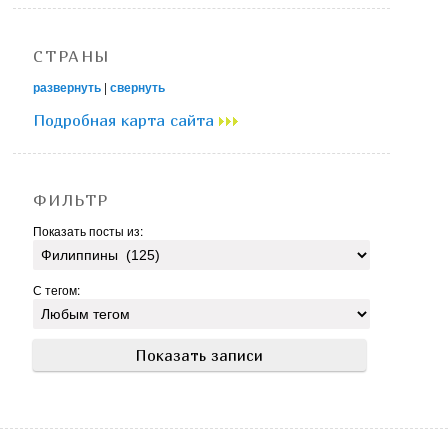
СТРАНЫ
развернуть
|
свернуть
Подробная карта сайта
ФИЛЬТР
Показать посты из:
С тегом: