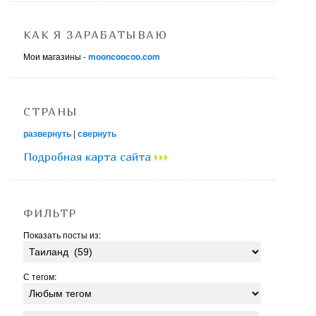
КАК Я ЗАРАБАТЫВАЮ
Мои магазины -
mooncoocoo.com
СТРАНЫ
развернуть
|
свернуть
Подробная карта сайта
ФИЛЬТР
Показать посты из:
С тегом: