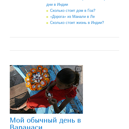
дни в Индии
Сколько стоит дом в Гоа?
«Дорога» из Манали в Ле
Сколько стоит жизнь в Индии?
Мой обычный день в
Варанаси