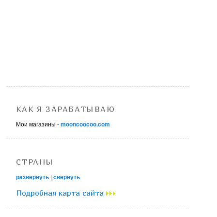
КАК Я ЗАРАБАТЫВАЮ
Мои магазины -
mooncoocoo.com
СТРАНЫ
развернуть
|
свернуть
Подробная карта сайта