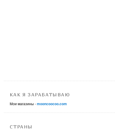
КАК Я ЗАРАБАТЫВАЮ
Мои магазины -
mooncoocoo.com
СТРАНЫ