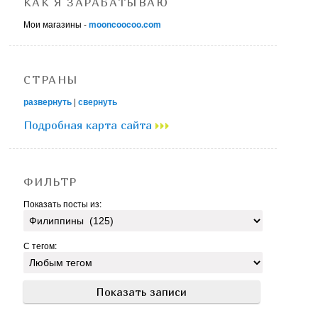
КАК Я ЗАРАБАТЫВАЮ
Мои магазины -
mooncoocoo.com
СТРАНЫ
развернуть
|
свернуть
Подробная карта сайта
ФИЛЬТР
Показать посты из:
С тегом: