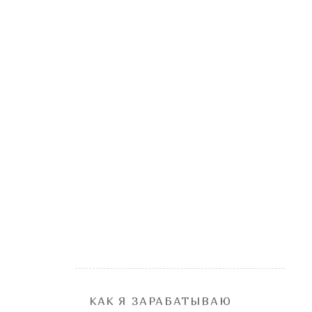
КАК Я ЗАРАБАТЫВАЮ