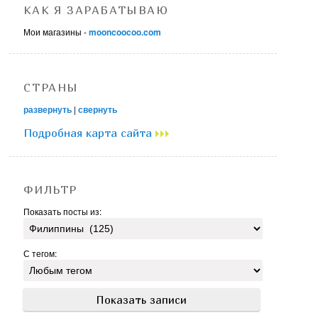
КАК Я ЗАРАБАТЫВАЮ
Мои магазины -
mooncoocoo.com
СТРАНЫ
развернуть
|
свернуть
Подробная карта сайта
ФИЛЬТР
Показать посты из:
С тегом: