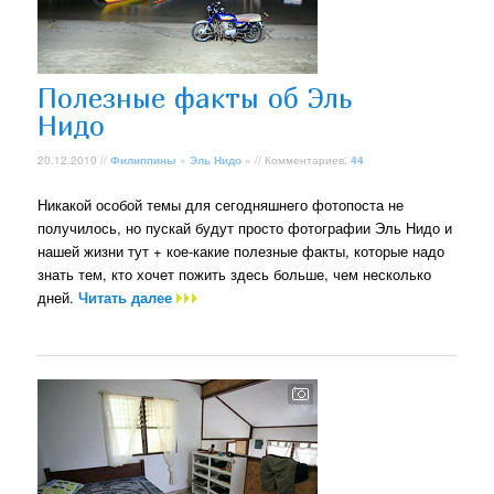
Полезные факты об Эль
Нидо
20.12.2010 //
Филиппины
»
Эль Нидо
» // Комментариев:
44
Никакой особой темы для сегодняшнего фотопоста не
получилось, но пускай будут просто фотографии Эль Нидо и
нашей жизни тут + кое-какие полезные факты, которые надо
знать тем, кто хочет пожить здесь больше, чем несколько
дней.
Читать далее