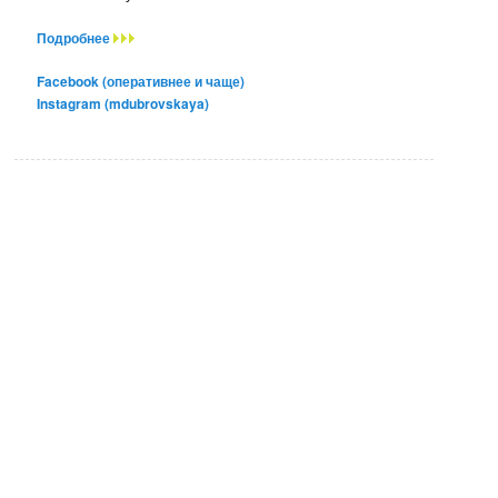
Подробнее
Facebook (оперативнее и чаще)
Instagram (mdubrovskaya)