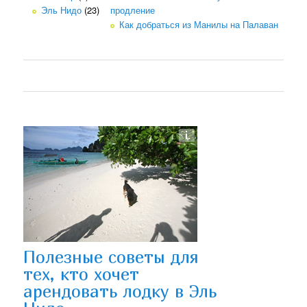
Эль Нидо
(23)
продление
Как добраться из Манилы на Палаван
Полезные советы для
тех, кто хочет
арендовать лодку в Эль