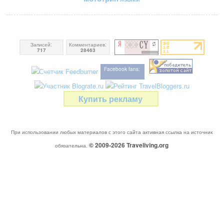
Записей:
Комментариев:
717
28463
Facebook fans:
Купить рекламу
При использовании любых материалов с этого сайта активная ссылка на источник
© 2009-2026
Traveliving
.org
обязательна.