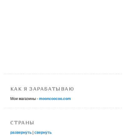
КАК Я ЗАРАБАТЫВАЮ
Мои магазины -
mooncoocoo.com
СТРАНЫ
развернуть
|
свернуть