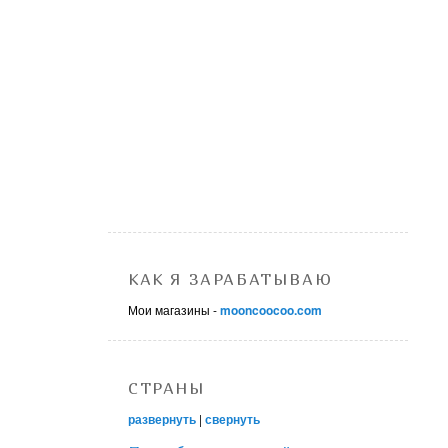
КАК Я ЗАРАБАТЫВАЮ
Мои магазины -
mooncoocoo.com
СТРАНЫ
развернуть
|
свернуть